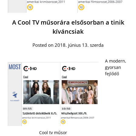
A Cool TV műsorára elsősorban a tinik
kíváncsiak
Posted on 2018. június 13. szerda
A modern,
gyorsan
fejlődő
Cool tv műsor