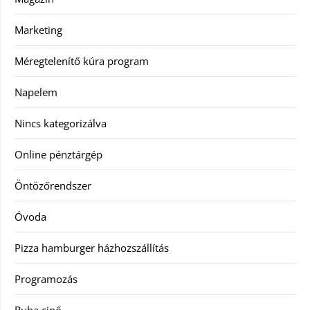
Marketing
Méregtelenítő kúra program
Napelem
Nincs kategorizálva
Online pénztárgép
Öntözőrendszer
Óvoda
Pizza hamburger házhozszállítás
Programozás