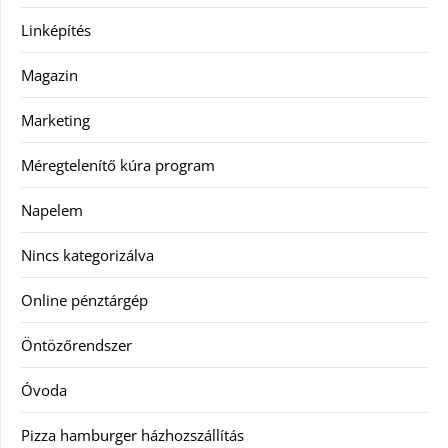
Linképítés
Magazin
Marketing
Méregtelenítő kúra program
Napelem
Nincs kategorizálva
Online pénztárgép
Öntözőrendszer
Óvoda
Pizza hamburger házhozszállítás