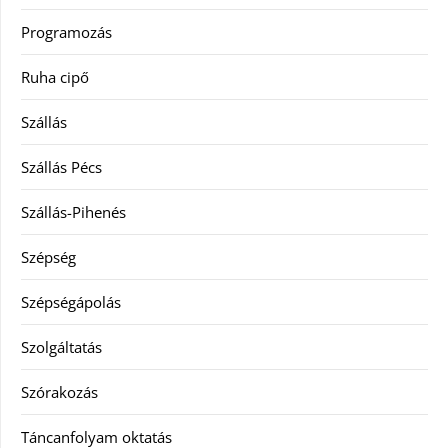
Programozás
Ruha cipő
Szállás
Szállás Pécs
Szállás-Pihenés
Szépség
Szépségápolás
Szolgáltatás
Szórakozás
Táncanfolyam oktatás