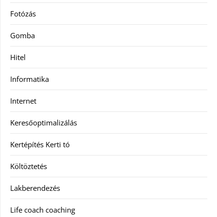
Fotózás
Gomba
Hitel
Informatika
Internet
Keresőoptimalizálás
Kertépítés Kerti tó
Költöztetés
Lakberendezés
Life coach coaching