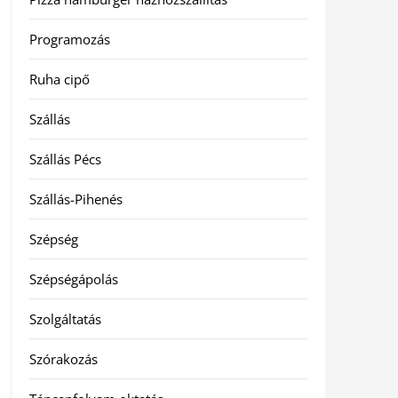
Programozás
Ruha cipő
Szállás
Szállás Pécs
Szállás-Pihenés
Szépség
Szépségápolás
Szolgáltatás
Szórakozás