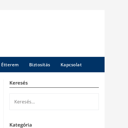
Étterem
Biztosítás
Kapcsolat
Keresés
KERESÉS:
Kategória