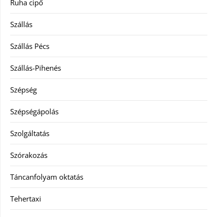
Ruha cipő
Szállás
Szállás Pécs
Szállás-Pihenés
Szépség
Szépségápolás
Szolgáltatás
Szórakozás
Táncanfolyam oktatás
Tehertaxi