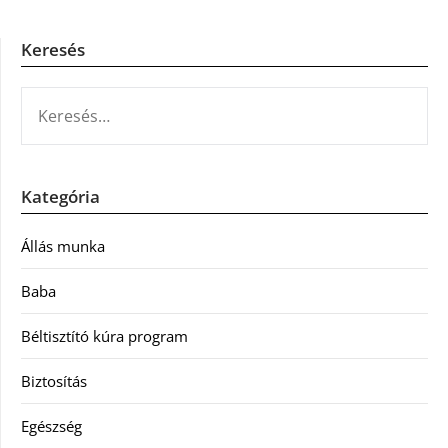
Keresés
KERESÉS:
Kategória
Állás munka
Baba
Béltisztító kúra program
Biztosítás
Egészség