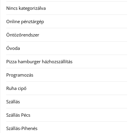
Nincs kategorizálva
Online pénztárgép
Öntözőrendszer
Óvoda
Pizza hamburger házhozszállítás
Programozás
Ruha cipő
Szállás
Szállás Pécs
Szállás-Pihenés