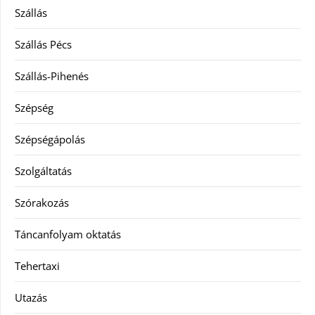
Szállás
Szállás Pécs
Szállás-Pihenés
Szépség
Szépségápolás
Szolgáltatás
Szórakozás
Táncanfolyam oktatás
Tehertaxi
Utazás