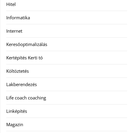
Hitel
Informatika
Internet
Keresőoptimalizálás
Kertépítés Kerti tó
Költöztetés
Lakberendezés
Life coach coaching
Linképítés
Magazin