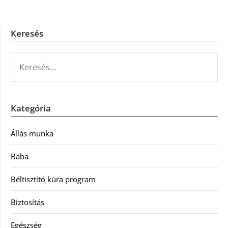
Keresés
KERESÉS:
Kategória
Állás munka
Baba
Béltisztító kúra program
Biztosítás
Egészség