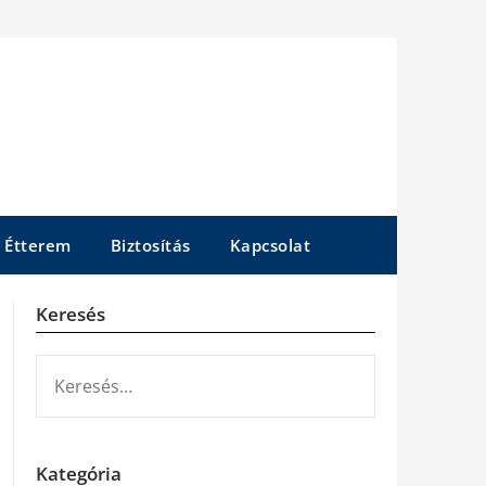
Étterem
Biztosítás
Kapcsolat
Keresés
KERESÉS:
Kategória