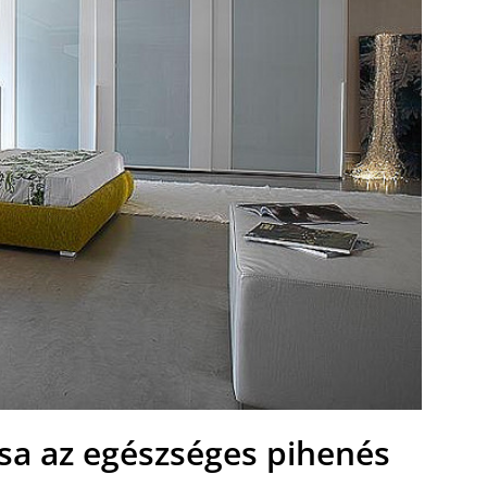
ása az egészséges pihenés