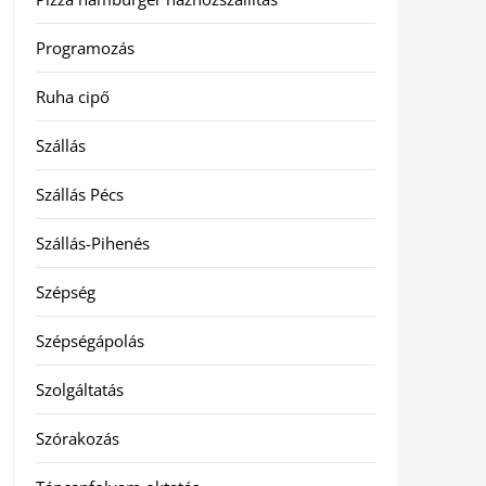
Programozás
Ruha cipő
Szállás
Szállás Pécs
Szállás-Pihenés
Szépség
Szépségápolás
Szolgáltatás
Szórakozás