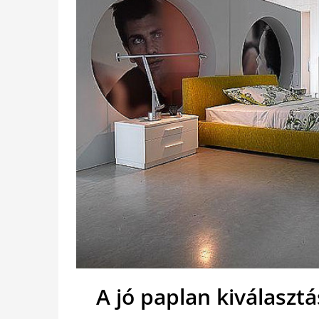
A jó paplan kiválaszt