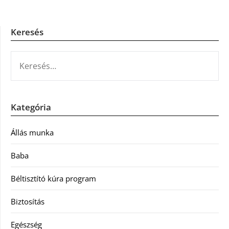
Keresés
KERESÉS:
Kategória
Állás munka
Baba
Béltisztító kúra program
Biztosítás
Egészség