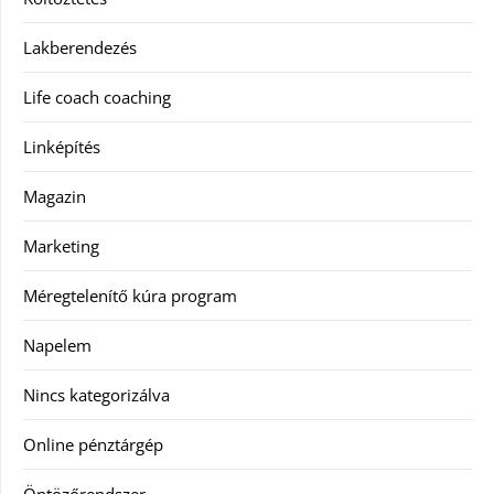
Lakberendezés
Life coach coaching
Linképítés
Magazin
Marketing
Méregtelenítő kúra program
Napelem
Nincs kategorizálva
Online pénztárgép