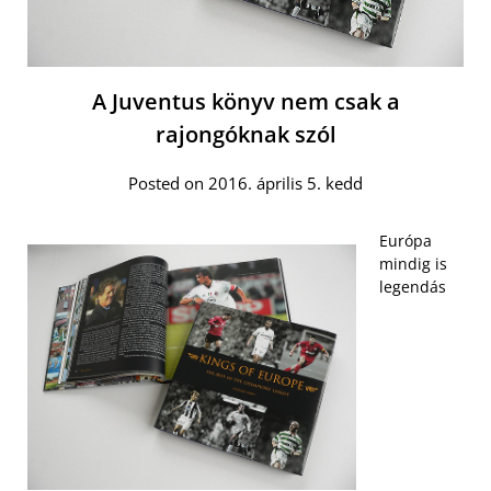
A Juventus könyv nem csak a
rajongóknak szól
Posted on 2016. április 5. kedd
Európa
mindig is
legendás