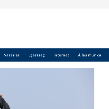
Vásárlás
Egészség
Internet
Állás munka