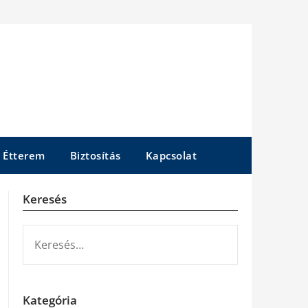
Étterem
Biztosítás
Kapcsolat
Keresés
KERESÉS:
Kategória