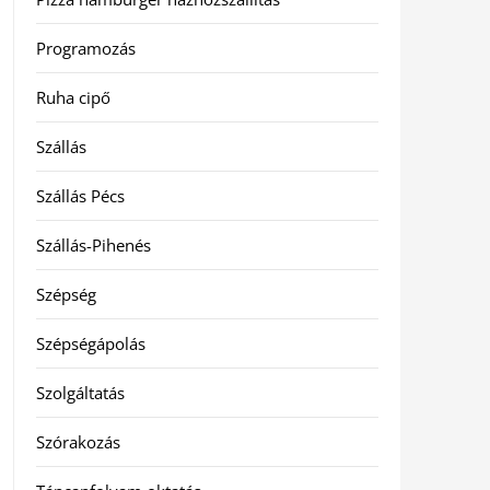
Programozás
Ruha cipő
Szállás
Szállás Pécs
Szállás-Pihenés
Szépség
Szépségápolás
Szolgáltatás
Szórakozás