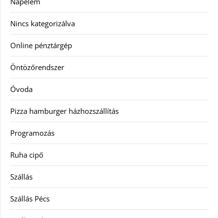
Napelem
Nincs kategorizálva
Online pénztárgép
Öntözőrendszer
Óvoda
Pizza hamburger házhozszállítás
Programozás
Ruha cipő
Szállás
Szállás Pécs