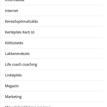
Internet
Keresőoptimalizálás
Kertépítés Kerti tó
Költöztetés
Lakberendezés
Life coach coaching
Linképítés
Magazin
Marketing