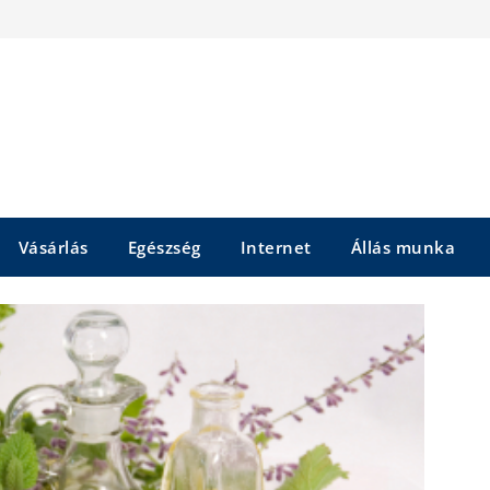
Vásárlás
Egészség
Internet
Állás munka