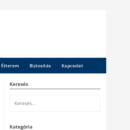
Étterem
Biztosítás
Kapcsolat
Keresés
KERESÉS:
Kategória