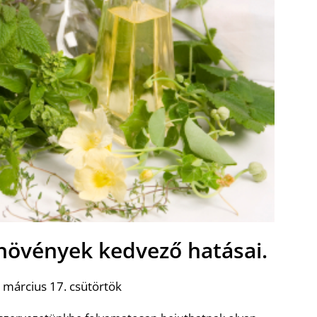
növények kedvező hatásai.
 március 17. csütörtök