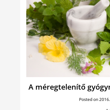
A méregtelenítő gyógy
Posted on 2016.