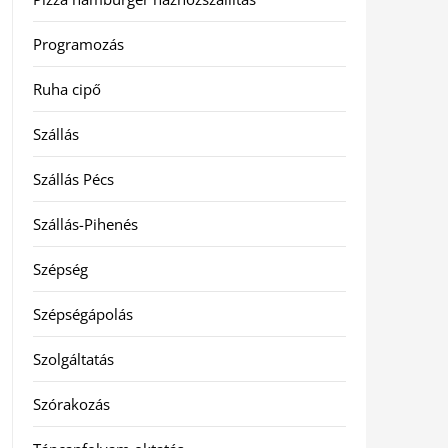
Programozás
Ruha cipő
Szállás
Szállás Pécs
Szállás-Pihenés
Szépség
Szépségápolás
Szolgáltatás
Szórakozás