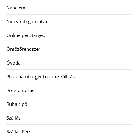
Napelem
Nincs kategorizálva
Online pénztárgép
Öntözőrendszer
Óvoda
Pizza hamburger házhozszállítás
Programozás
Ruha cipő
Szállás
Szállás Pécs