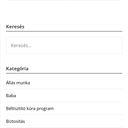
Keresés
KERESÉS:
Kategória
Állás munka
Baba
Béltisztító kúra program
Biztosítás