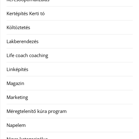
Kertépítés Kerti tó
Költöztetés
Lakberendezés
Life coach coaching
Linképítés
Magazin
Marketing
Méregtelenítő kúra program
Napelem