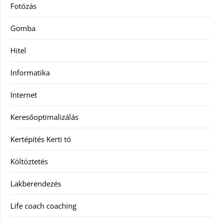
Fotózás
Gomba
Hitel
Informatika
Internet
Keresőoptimalizálás
Kertépítés Kerti tó
Költöztetés
Lakberendezés
Life coach coaching