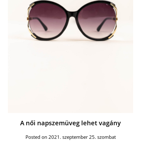
A női napszemüveg lehet vagány
Posted on 2021. szeptember 25. szombat