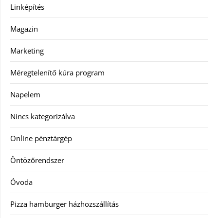
Linképítés
Magazin
Marketing
Méregtelenítő kúra program
Napelem
Nincs kategorizálva
Online pénztárgép
Öntözőrendszer
Óvoda
Pizza hamburger házhozszállítás