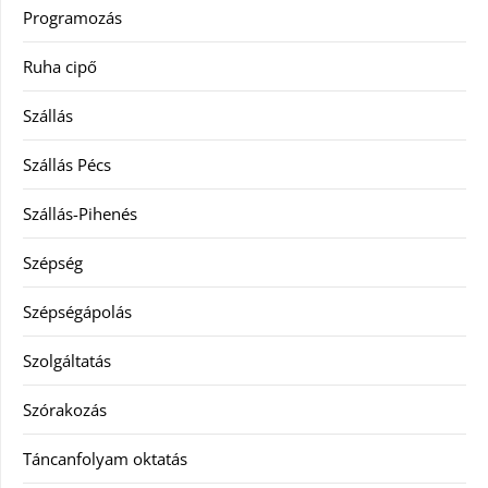
Programozás
Ruha cipő
Szállás
Szállás Pécs
Szállás-Pihenés
Szépség
Szépségápolás
Szolgáltatás
Szórakozás
Táncanfolyam oktatás