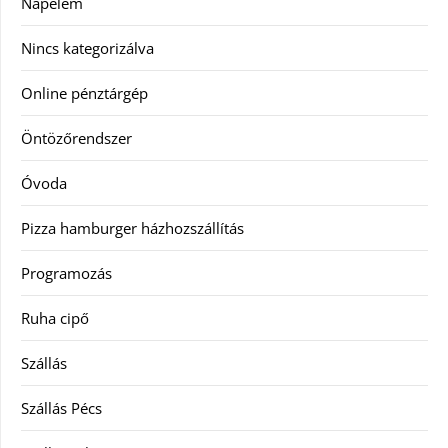
Napelem
Nincs kategorizálva
Online pénztárgép
Öntözőrendszer
Óvoda
Pizza hamburger házhozszállítás
Programozás
Ruha cipő
Szállás
Szállás Pécs