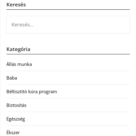
Keresés
KERESÉS:
Kategória
Állás munka
Baba
Béltisztító kúra program
Biztosítás
Egészség
Ékszer