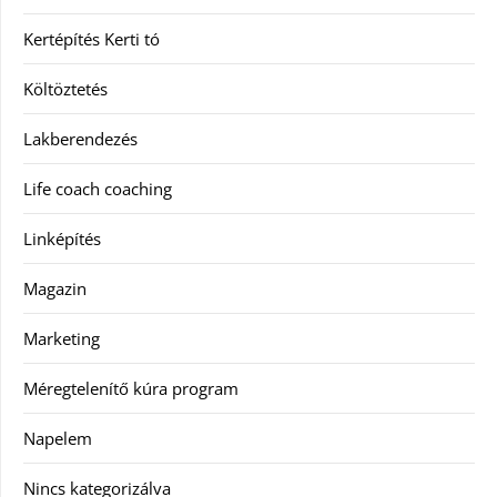
Kertépítés Kerti tó
Költöztetés
Lakberendezés
Life coach coaching
Linképítés
Magazin
Marketing
Méregtelenítő kúra program
Napelem
Nincs kategorizálva