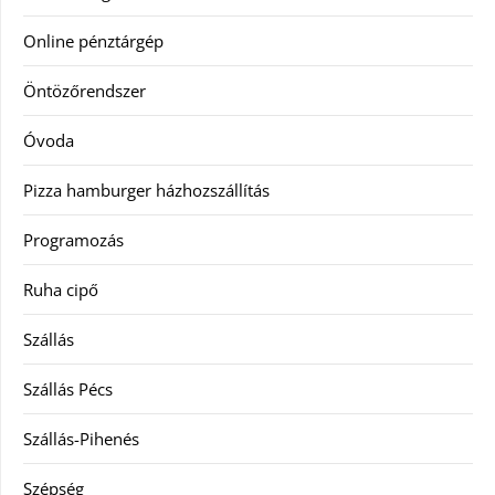
Online pénztárgép
Öntözőrendszer
Óvoda
Pizza hamburger házhozszállítás
Programozás
Ruha cipő
Szállás
Szállás Pécs
Szállás-Pihenés
Szépség