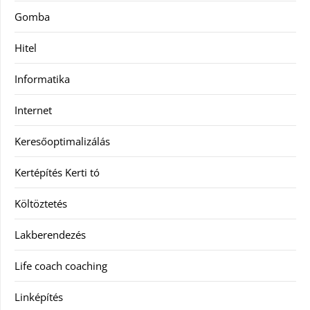
Gomba
Hitel
Informatika
Internet
Keresőoptimalizálás
Kertépítés Kerti tó
Költöztetés
Lakberendezés
Life coach coaching
Linképítés