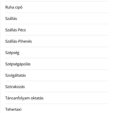
Ruha cipő
Szállás
Szállás Pécs
Szállás-Pihenés
Szépség
Szépségápolás
Szolgáltatás
Szórakozás
Táncanfolyam oktatás
Tehertaxi