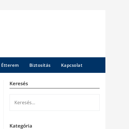
Étterem
Biztosítás
Kapcsolat
Keresés
KERESÉS:
Kategória