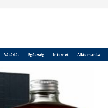
Vásárlás
Egészség
Internet
Állás munka