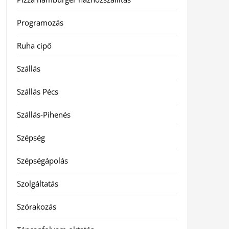
Programozás
Ruha cipő
Szállás
Szállás Pécs
Szállás-Pihenés
Szépség
Szépségápolás
Szolgáltatás
Szórakozás