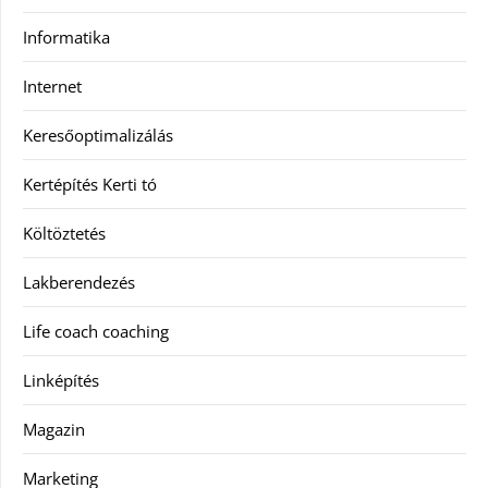
Informatika
Internet
Keresőoptimalizálás
Kertépítés Kerti tó
Költöztetés
Lakberendezés
Life coach coaching
Linképítés
Magazin
Marketing