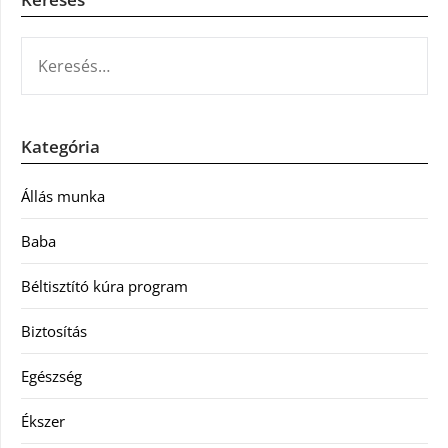
KERESÉS:
Kategória
Állás munka
Baba
Béltisztító kúra program
Biztosítás
Egészség
Ékszer