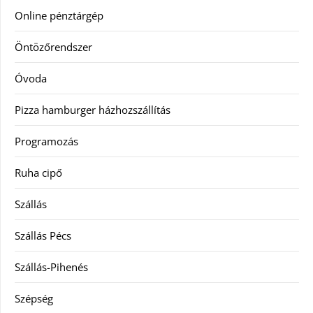
Online pénztárgép
Öntözőrendszer
Óvoda
Pizza hamburger házhozszállítás
Programozás
Ruha cipő
Szállás
Szállás Pécs
Szállás-Pihenés
Szépség