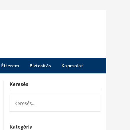
Étterem
Biztosítás
Kapcsolat
Keresés
KERESÉS:
Kategória