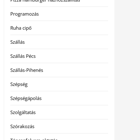
Programozás
Ruha cipő
Szállás
Szállás Pécs
Szállás-Pihenés
Szépség
Szépségápolás
Szolgáltatás
Szórakozás