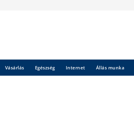
Vásárlás
Egészség
Internet
Állás munka