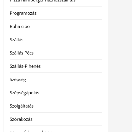
Programozás
Ruha cipő
Szállás
Szállás Pécs
Szállás-Pihenés
Szépség
Szépségápolás
Szolgáltatás
Szórakozás