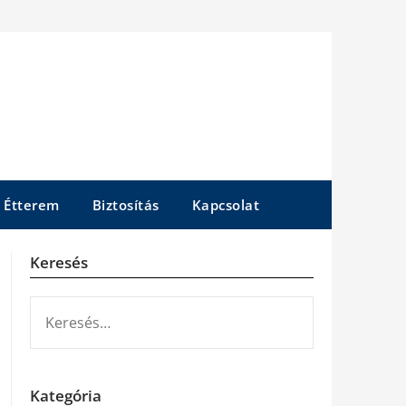
Étterem
Biztosítás
Kapcsolat
Keresés
KERESÉS:
Kategória