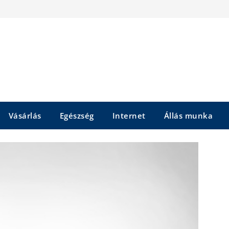
Vásárlás
Egészség
Internet
Állás munka