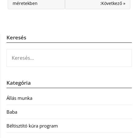
méretekben
:Következő »
Keresés
KERESÉS:
Kategória
Állás munka
Baba
Béltisztító kúra program