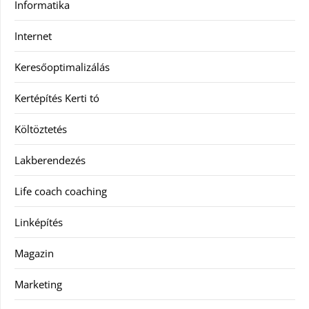
Informatika
Internet
Keresőoptimalizálás
Kertépítés Kerti tó
Költöztetés
Lakberendezés
Life coach coaching
Linképítés
Magazin
Marketing