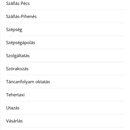
Szállás Pécs
Szállás-Pihenés
Szépség
Szépségápolás
Szolgáltatás
Szórakozás
Táncanfolyam oktatás
Tehertaxi
Utazás
Vásárlás