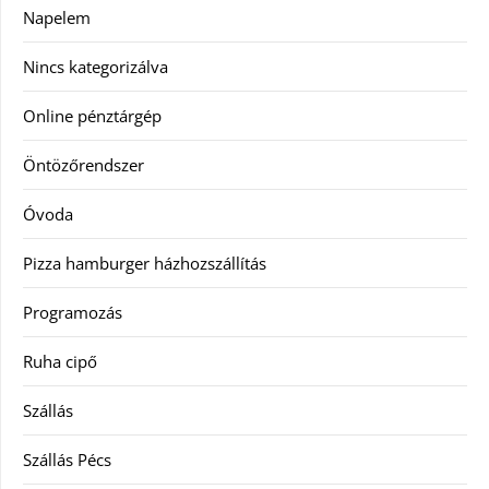
Napelem
Nincs kategorizálva
Online pénztárgép
Öntözőrendszer
Óvoda
Pizza hamburger házhozszállítás
Programozás
Ruha cipő
Szállás
Szállás Pécs