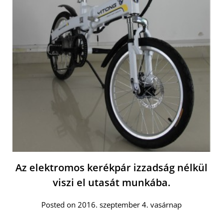
Az elektromos kerékpár izzadság nélkül
viszi el utasát munkába.
Posted on 2016. szeptember 4. vasárnap