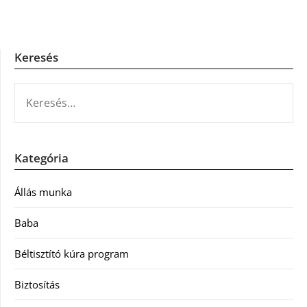
Keresés
KERESÉS:
Kategória
Állás munka
Baba
Béltisztító kúra program
Biztosítás