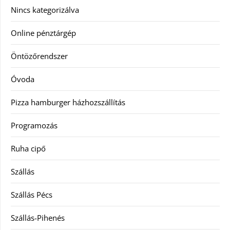
Nincs kategorizálva
Online pénztárgép
Öntözőrendszer
Óvoda
Pizza hamburger házhozszállítás
Programozás
Ruha cipő
Szállás
Szállás Pécs
Szállás-Pihenés