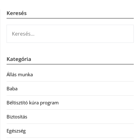
Keresés
KERESÉS:
Kategória
Állás munka
Baba
Béltisztító kúra program
Biztosítás
Egészség