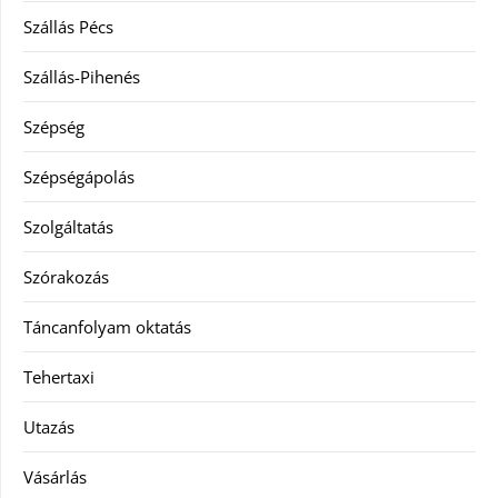
Szállás Pécs
Szállás-Pihenés
Szépség
Szépségápolás
Szolgáltatás
Szórakozás
Táncanfolyam oktatás
Tehertaxi
Utazás
Vásárlás