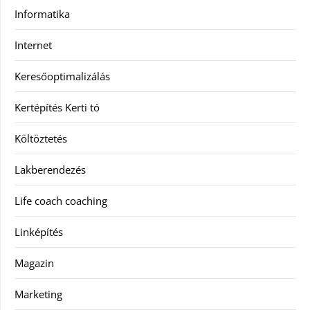
Informatika
Internet
Keresőoptimalizálás
Kertépítés Kerti tó
Költöztetés
Lakberendezés
Life coach coaching
Linképítés
Magazin
Marketing