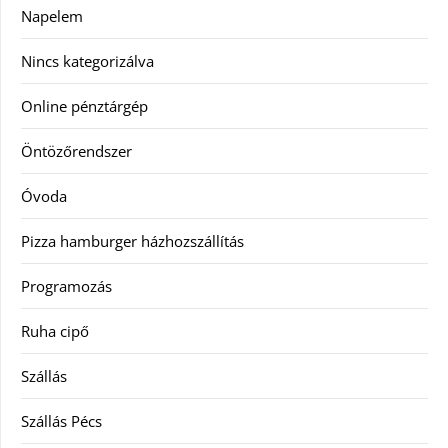
Napelem
Nincs kategorizálva
Online pénztárgép
Öntözőrendszer
Óvoda
Pizza hamburger házhozszállítás
Programozás
Ruha cipő
Szállás
Szállás Pécs