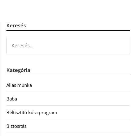
Keresés
KERESÉS:
Kategória
Állás munka
Baba
Béltisztító kúra program
Biztosítás