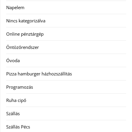
Napelem
Nincs kategorizálva
Online pénztárgép
Öntözőrendszer
Óvoda
Pizza hamburger házhozszállítás
Programozás
Ruha cipő
Szállás
Szállás Pécs