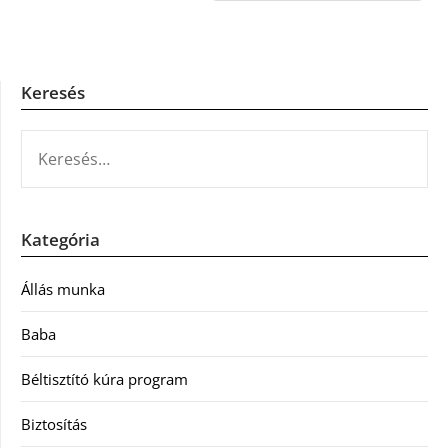
Keresés
KERESÉS:
Kategória
Állás munka
Baba
Béltisztító kúra program
Biztosítás