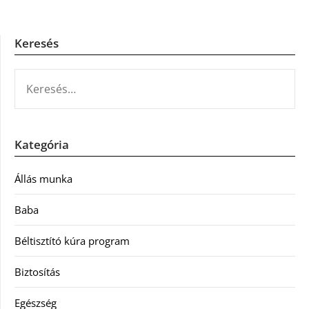
Keresés
KERESÉS:
Kategória
Állás munka
Baba
Béltisztító kúra program
Biztosítás
Egészség