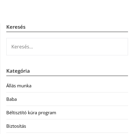
Keresés
KERESÉS:
Kategória
Állás munka
Baba
Béltisztító kúra program
Biztosítás