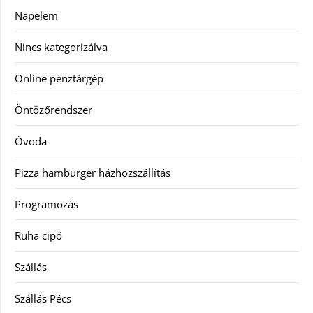
Napelem
Nincs kategorizálva
Online pénztárgép
Öntözőrendszer
Óvoda
Pizza hamburger házhozszállítás
Programozás
Ruha cipő
Szállás
Szállás Pécs