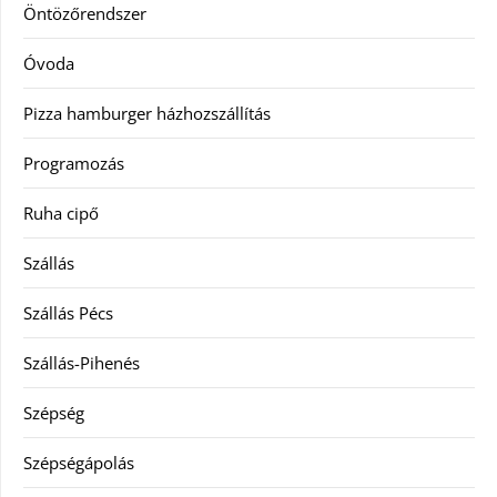
Öntözőrendszer
Óvoda
Pizza hamburger házhozszállítás
Programozás
Ruha cipő
Szállás
Szállás Pécs
Szállás-Pihenés
Szépség
Szépségápolás