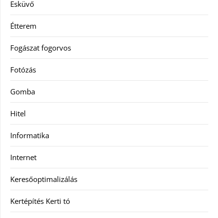
Esküvő
Étterem
Fogászat fogorvos
Fotózás
Gomba
Hitel
Informatika
Internet
Keresőoptimalizálás
Kertépítés Kerti tó