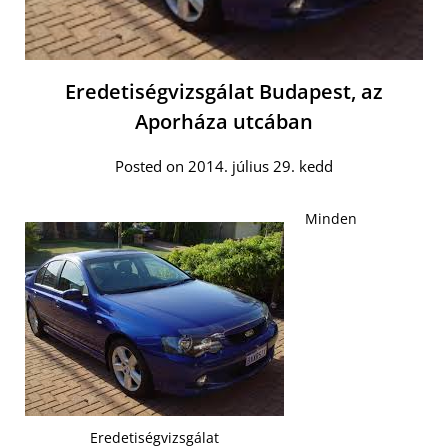
Eredetiségvizsgálat Budapest, az
Aporháza utcában
Posted on 2014. július 29. kedd
Minden
Eredetiségvizsgálat