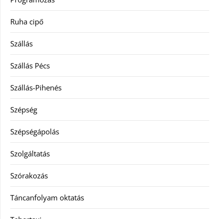
Ruha cipő
Szállás
Szállás Pécs
Szállás-Pihenés
Szépség
Szépségápolás
Szolgáltatás
Szórakozás
Táncanfolyam oktatás