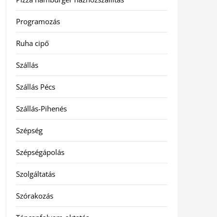
Programozás
Ruha cipő
Szállás
Szállás Pécs
Szállás-Pihenés
Szépség
Szépségápolás
Szolgáltatás
Szórakozás