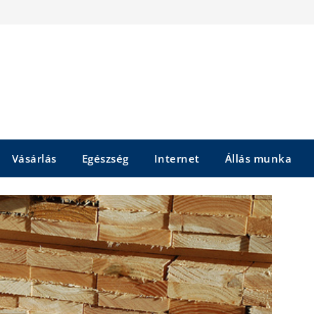
Vásárlás
Egészség
Internet
Állás munka