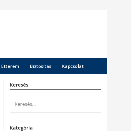
Étterem
Biztosítás
Kapcsolat
Keresés
KERESÉS:
Kategória