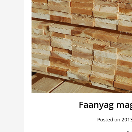
Faanyag ma
Posted on 201