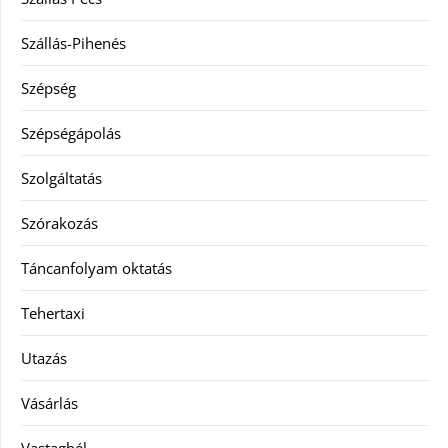
Szállás-Pihenés
Szépség
Szépségápolás
Szolgáltatás
Szórakozás
Táncanfolyam oktatás
Tehertaxi
Utazás
Vásárlás