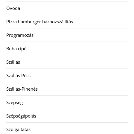
Óvoda
Pizza hamburger házhozszállítás
Programozás
Ruha cipő
Szállás
Szállás Pécs
Szállás-Pihenés
Szépség
Szépségápolás
Szolgáltatás