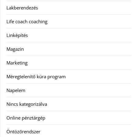
Lakberendezés
Life coach coaching
Linképítés
Magazin
Marketing
Méregtelenítő kúra program
Napelem
Nincs kategorizálva
Online pénztárgép
Öntözőrendszer