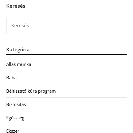
Keresés
KERESÉS:
Kategória
Állás munka
Baba
Béltisztító kúra program
Biztosítás
Egészség
Ékszer