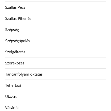
Szállás Pécs
Szállás-Pihenés
Szépség
Szépségápolás
Szolgáltatás
Szórakozás
Táncanfolyam oktatás
Tehertaxi
Utazás
Vásárlás