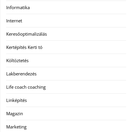
Informatika
Internet
Keresőoptimalizálás
Kertépítés Kerti tó
Költöztetés
Lakberendezés
Life coach coaching
Linképítés
Magazin
Marketing