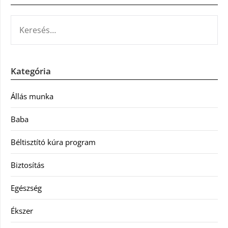
KERESÉS:
Kategória
Állás munka
Baba
Béltisztító kúra program
Biztosítás
Egészség
Ékszer