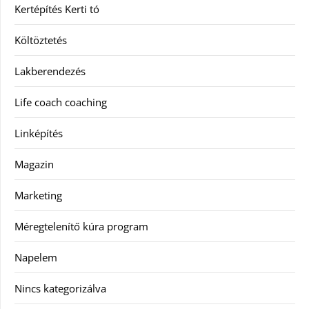
Kertépítés Kerti tó
Költöztetés
Lakberendezés
Life coach coaching
Linképítés
Magazin
Marketing
Méregtelenítő kúra program
Napelem
Nincs kategorizálva