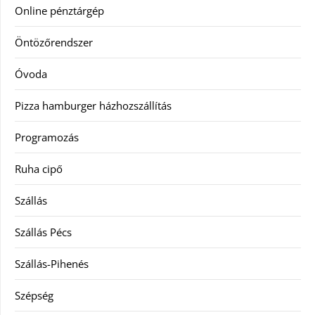
Online pénztárgép
Öntözőrendszer
Óvoda
Pizza hamburger házhozszállítás
Programozás
Ruha cipő
Szállás
Szállás Pécs
Szállás-Pihenés
Szépség