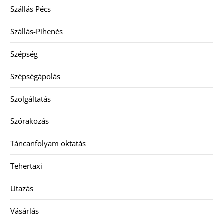
Szállás Pécs
Szállás-Pihenés
Szépség
Szépségápolás
Szolgáltatás
Szórakozás
Táncanfolyam oktatás
Tehertaxi
Utazás
Vásárlás