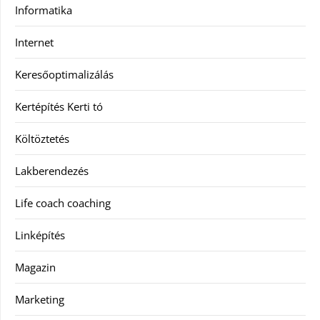
Informatika
Internet
Keresőoptimalizálás
Kertépítés Kerti tó
Költöztetés
Lakberendezés
Life coach coaching
Linképítés
Magazin
Marketing