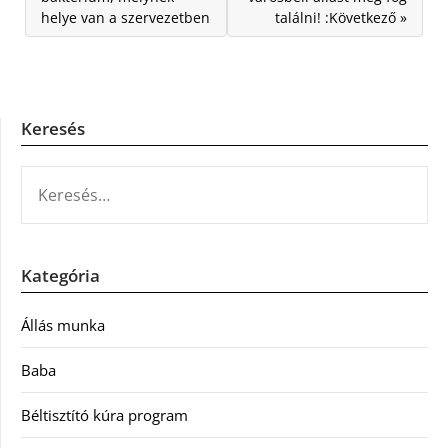
helye van a szervezetben
találni! :Következő »
Keresés
KERESÉS:
Kategória
Állás munka
Baba
Béltisztító kúra program