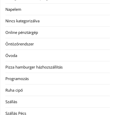
Napelem
Nincs kategorizálva
Online pénztárgép
Öntözőrendszer
Óvoda
Pizza hamburger házhozszállítás
Programozás
Ruha cipő
Szállás
Szállás Pécs