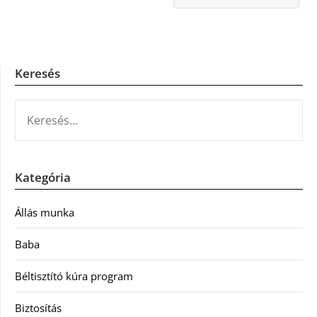
Keresés
KERESÉS:
Kategória
Állás munka
Baba
Béltisztító kúra program
Biztosítás