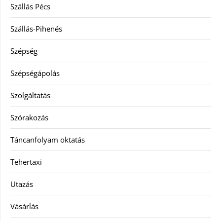
Szállás Pécs
Szállás-Pihenés
Szépség
Szépségápolás
Szolgáltatás
Szórakozás
Táncanfolyam oktatás
Tehertaxi
Utazás
Vásárlás