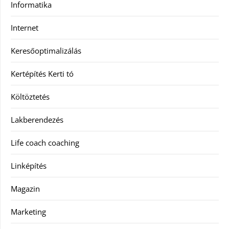
Informatika
Internet
Keresőoptimalizálás
Kertépítés Kerti tó
Költöztetés
Lakberendezés
Life coach coaching
Linképítés
Magazin
Marketing