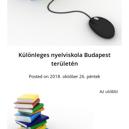
Különleges nyelviskola Budapest
területén
Posted on 2018. október 26. péntek
Az utóbbi