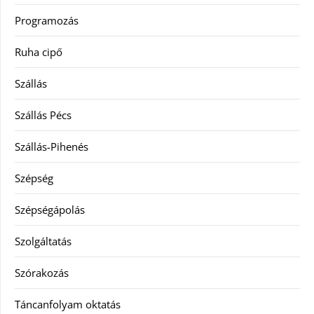
Programozás
Ruha cipő
Szállás
Szállás Pécs
Szállás-Pihenés
Szépség
Szépségápolás
Szolgáltatás
Szórakozás
Táncanfolyam oktatás