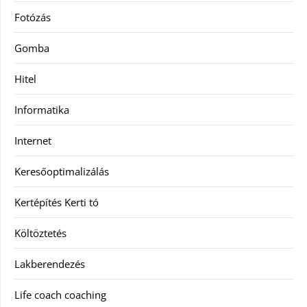
Fotózás
Gomba
Hitel
Informatika
Internet
Keresőoptimalizálás
Kertépítés Kerti tó
Költöztetés
Lakberendezés
Life coach coaching