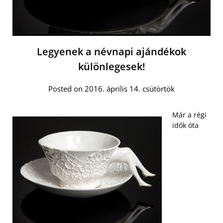
Legyenek a névnapi ajándékok
különlegesek!
Posted on 2016. április 14. csütörtök
Már a régi
idők óta