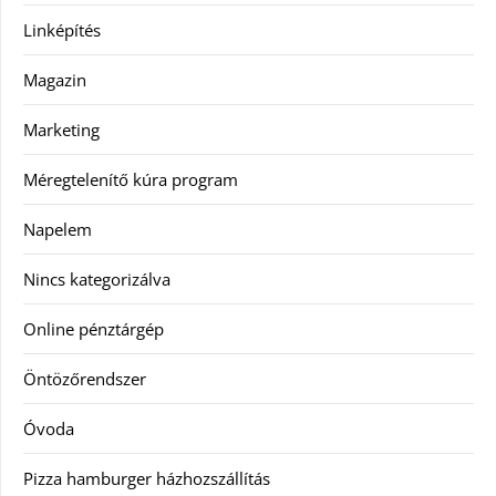
Linképítés
Magazin
Marketing
Méregtelenítő kúra program
Napelem
Nincs kategorizálva
Online pénztárgép
Öntözőrendszer
Óvoda
Pizza hamburger házhozszállítás