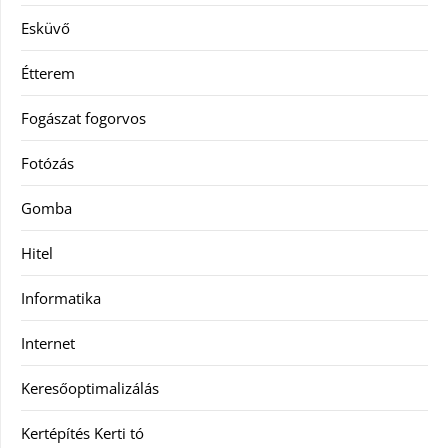
Esküvő
Étterem
Fogászat fogorvos
Fotózás
Gomba
Hitel
Informatika
Internet
Keresőoptimalizálás
Kertépítés Kerti tó