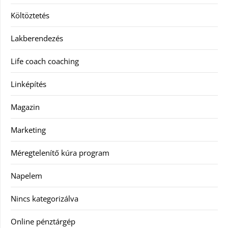
Költöztetés
Lakberendezés
Life coach coaching
Linképítés
Magazin
Marketing
Méregtelenítő kúra program
Napelem
Nincs kategorizálva
Online pénztárgép