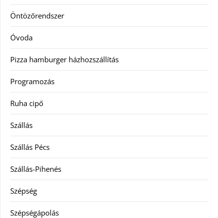
Öntözőrendszer
Óvoda
Pizza hamburger házhozszállítás
Programozás
Ruha cipő
Szállás
Szállás Pécs
Szállás-Pihenés
Szépség
Szépségápolás