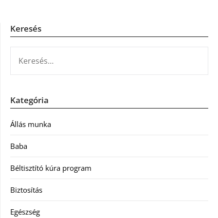
Keresés
KERESÉS:
Kategória
Állás munka
Baba
Béltisztító kúra program
Biztosítás
Egészség