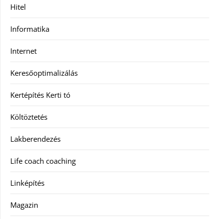
Hitel
Informatika
Internet
Keresőoptimalizálás
Kertépítés Kerti tó
Költöztetés
Lakberendezés
Life coach coaching
Linképítés
Magazin