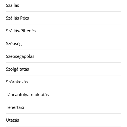
Szállás
Szállás Pécs
Szállás-Pihenés
Szépség
Szépségápolás
Szolgáltatás
Szórakozás
Táncanfolyam oktatás
Tehertaxi
Utazás