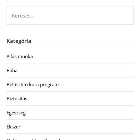
KERESÉS:
Kategória
Állás munka
Baba
Béltisztító kúra program
Biztosítás
Egészség
Ékszer